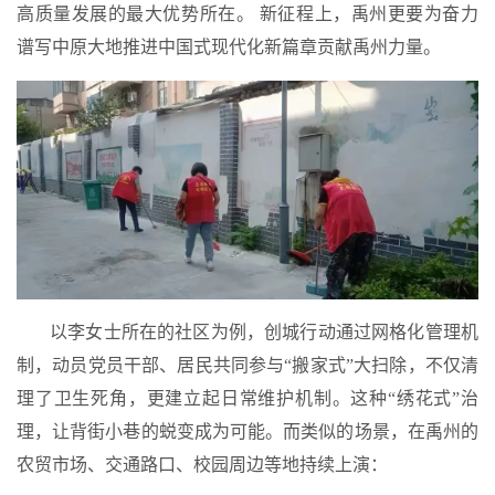
高质量发展的最大优势所在。 新征程上，
禹州更要为奋力
谱写中原大地推进中国式现代化新篇章贡献禹州力量
。
以李女士所在的社区为例，创城行动通过网格化管理机
制，动员党员干部、居民共同参与“搬家式”大扫除，不仅清
理了卫生死角，更建立起日常维护机制。这种
“绣花式”
治
理，让背街小巷的蜕变成为可能。而类似的场景，在禹州的
农贸市场、交通路口、校园周边等地持续上演：