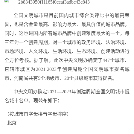
全国文明城市是目前国内城市综合类评比中的最高荣
誉，也是含金量最高、影响力最大、最具价值的城市品牌。
同时，这也是国内所有城市品牌中创建难度最大的一个，每
三年为一个创建周期，对一个城市的政务环境、法治环境、
市场环境、人文环境、生活环境、生态环境、创建活动进行
全方位考核。据了解，此次中央文明办确定了447个城市、
直辖市城区为2021-2023年创建周期全国文明城市提名城
市，河南省共有5个地级市、20个县级城市获得提名。
中央文明办确定2021—2023年创建周期全国文明城市提
名城市名单。
现公布如下：
（按城市首字母拼音字母排序）
北京