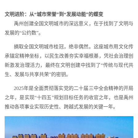
文明进阶：从“城市荣誉”到“发展动能”的蝶变
禹州创建全国文明城市的深远意义，在于找到了文明与
发展的“公约数”。
摘取全国文明城市桂冠，绝非偶然
。这座城市用文化传
承锚定精神坐标，以民生改善夯实幸福根基，凭社会治理创
新激发治理活力，最终在文明创建中找到了“传统与现代共
生、发展与共享共荣”的密钥。
2025年是全面贯彻落实党的二十届三中全会精神的开局
之年，是实现“十四五”规划目标任务的收官之年，也是禹州
推动各项事业实现历史性、跨越式发展的关键一年。