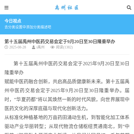
今日视点
去分类设置中添加分类描述吧
第十五届禹州中医药交易会定于9月20日至30日隆重举办
2025-08-28
i禹州
阅读(1382)
第十五届禹州中医药交易会定于2025年9月20日至30日
隆重举办
赋能中医药融合创新，共启高品质健康新未来。第十五届禹
州中医药交易会定于2025年9月20日至30日隆重举办。届
时，“华夏药都”将以其焕然一新的时代风貌，向世界展现中
医药文化的深厚底蕴与现代化创新活力。
从标准化种植基地的万亩药田涌动生机，到智能化加工体系
驱动产业华丽转型；从现代物流仓储枢纽贯通南北，到“中