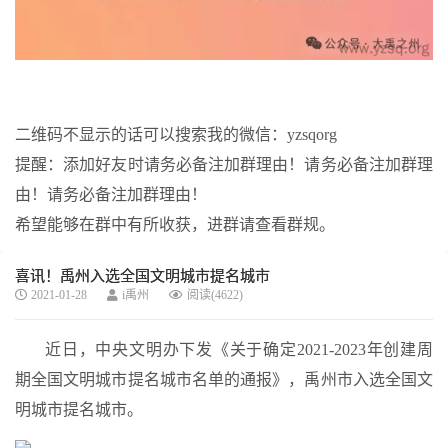
二维码不显示的话可以搜索我的微信：yzsqorg
提醒：添加好友时请务必备注加群理由！请务必备注加群理
由！请务必备注加群理由！
希望能够在群中有所收获，进群请查看群规。
喜讯！禹州入选全国文明城市提名城市
2021-01-28
i禹州
阅读(4622)
近日，中央文明办下发《关于确定2021-2023年创建周
期全国文明城市提名城市名单的通报》，禹州市入选全国文
明城市提名城市。