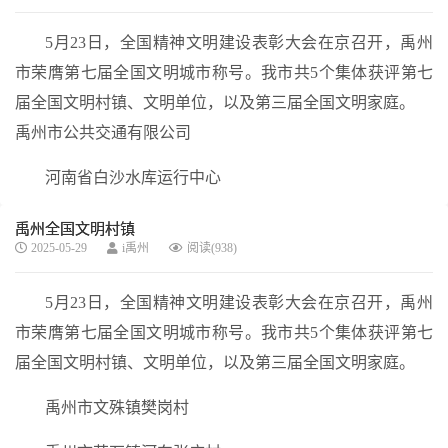
5月23日，全国精神文明建设表彰大会在京召开，禹州
市荣膺第七届全国文明城市称号。我市共5个集体获评第七
届全国文明村镇、文明单位，以及第三届全国文明家庭。
禹州市公共交通有限公司
河南省白沙水库运行中心
禹州全国文明村镇
2025-05-29
i禹州
阅读(938)
5月23日，全国精神文明建设表彰大会在京召开，禹州
市荣膺第七届全国文明城市称号。我市共5个集体获评第七
届全国文明村镇、文明单位，以及第三届全国文明家庭。
禹州市文殊镇樊岗村