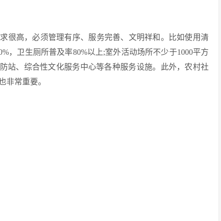
要求很高，必须管理有序、服务完善、文明祥和。比如使用清
%，卫生厕所普及率80%以上;室外活动场所不少于1000平方
消防站、综合性文化服务中心等各种服务设施。此外，农村社
也非常重要。