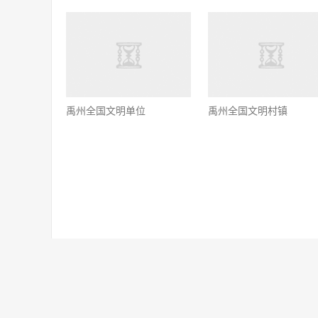
禹州全国文明单位
禹州全国文明村镇