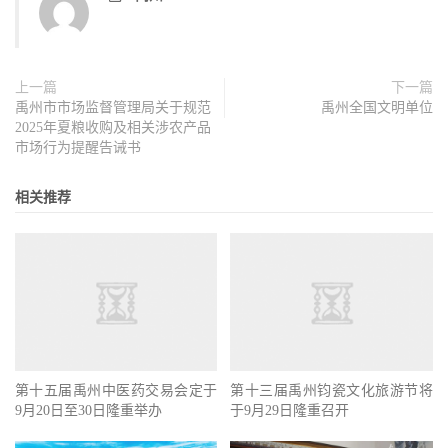
上一篇
下一篇
禹州市市场监督管理局关于规范
禹州全国文明单位
2025年夏粮收购及相关涉农产品
市场行为提醒告诫书
相关推荐
第十五届禹州中医药交易会定于
第十三届禹州钧瓷文化旅游节将
9月20日至30日隆重举办
于9月29日隆重召开