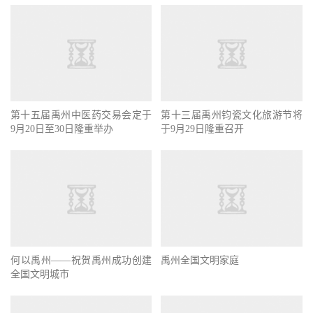
第十五届禹州中医药交易会定于
第十三届禹州钧瓷文化旅游节将
9月20日至30日隆重举办
于9月29日隆重召开
何以禹州——祝贺禹州成功创建
禹州全国文明家庭
全国文明城市