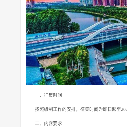
一、征集时间
按照编制工作的安排，征集时间为即日起至202
二、内容要求