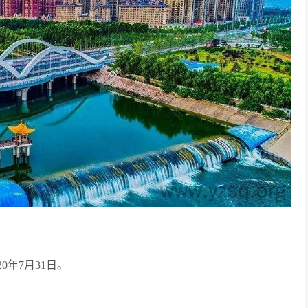
0年7月31日。