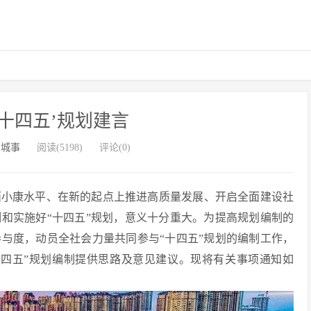
十四五’规划建言
州城事
阅读(5198)
评论(0)
提升全面小康水平、在新的起点上推进高质量发展、开启全面建设社
和实施好“十四五”规划，意义十分重大。为提高规划编制的
与度，动员全社会力量共同参与“十四五”规划的编制工作，
十四五”规划编制提供思路及意见建议。现将有关事项通知如