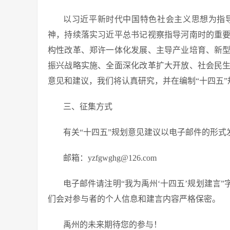
以习近平新时代中国特色社会主义思想为指
神，持续落实习近平总书记视察指导河南时的重
构性改革、郑许一体化发展、主导产业培育、新
振兴战略实施、全面深化改革扩大开放、社会民
意见和建议，我们将认真研究，并在编制“十四五”
三、征集方式
有关“十四五”规划意见建议以电子邮件的形式
邮箱：yzfgwghg@126.com
电子邮件请注明“我为禹州‘十四五’规划建言
们会对参与者的个人信息和建言内容严格保密。
禹州的未来期待您的参与！