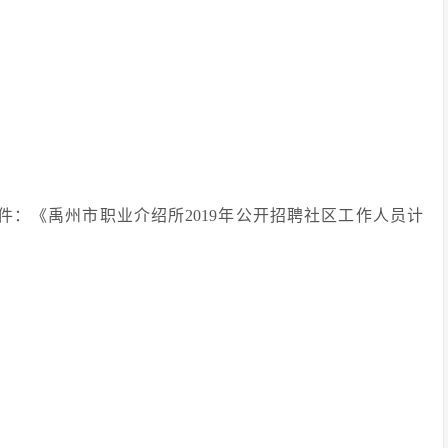
件：《禹州市职业介绍所2019年公开招聘社区工作人员计