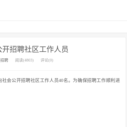
市公开招聘社区工作人员
州招聘
阅读(4803)
评论(0)
向社会公开招聘社区工作人员40名。为确保招聘工作顺利进