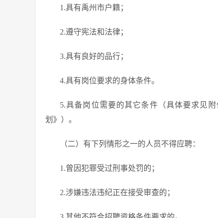
1.具有禹州市户籍；
2.遵守宪法和法律；
3.具有良好的品行；
4.具有岗位要求的身体条件。
5.具备岗位需要的其它条件（具体要求见附
划》）。
（二）有下列情形之一的人员不得应聘：
1.曾因犯罪受过刑事处罚的；
2.涉嫌违法违纪正在接受审查的；
3.其他不符合招聘资格条件要求的。