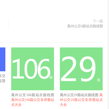
下一篇
禹州公交6路站点路线图
共交
运营
禹州公交106路站点路线图
禹州公交29路站点路线图
禹
禹州公交106路公交车停靠站
州公交29路公交车停靠站点
点大全
大全