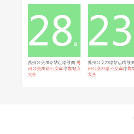
禹州公交28路站点路线图
禹
禹州公交23路站点路线
州公交28路公交车停靠站点
州公交23路公交车停靠
大全
大全