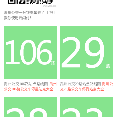
禹州公交一分钱乘车来了 手把手
教你使用云闪付！
禹州公交106路站点路线图
禹州
禹州公交29路站点路线图
禹州公
公交106路公交车停靠站点大全
交29路公交车停靠站点大全