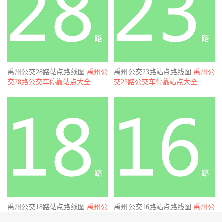
禹州公交28路站点路线图
禹州公
禹州公交23路站点路线图
禹州公
交28路公交车停靠站点大全
交23路公交车停靠站点大全
禹州公交18路站点路线图
禹州公
禹州公交16路站点路线图
禹州公
交18路公交车停靠站点大全
交16路公交车停靠站点大全