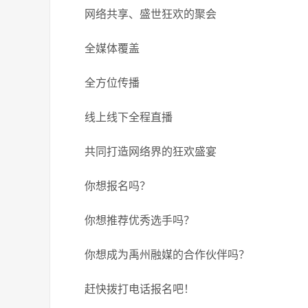
网络共享、盛世狂欢的聚会
全媒体覆盖
全方位传播
线上线下全程直播
共同打造网络界的狂欢盛宴
你想报名吗？
你想推荐优秀选手吗？
你想成为禹州融媒的合作伙伴吗？
赶快拨打电话报名吧！