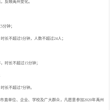
活，反映禹州变化。
5分钟；
时长不超过5分钟，人数不超过24人；
，时长不超过15分钟；
；
时长不超过7分钟。
市直单位、企业、学校及广大群众，凡愿意参加2020年禹州