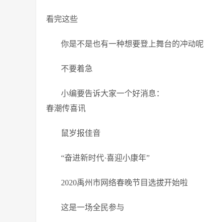
看完这些
你是不是也有一种想要登上舞台的冲动呢
不要着急
小编要告诉大家一个好消息：
春潮传喜讯
鼠岁报佳音
“奋进新时代·喜迎小康年”
2020禹州市网络春晚节目选拔开始啦
这是一场全民参与