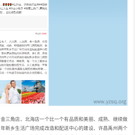
、金三角店、北海店一个比一个有品质和美丽、成熟、继续做
两年新乡生活广场完成改造和配送中心的建设、许昌禹州两个