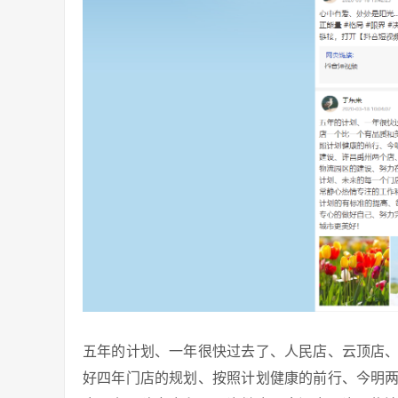
五年的计划、一年很快过去了、人民店、云顶店
好四年门店的规划、按照计划健康的前行、今明