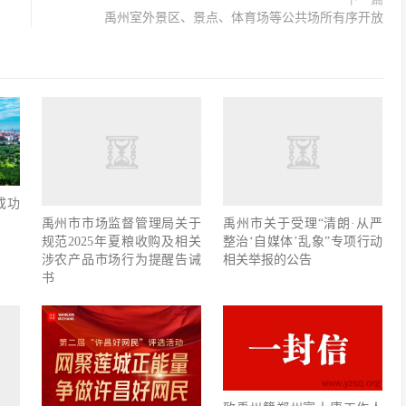
禹州室外景区、景点、体育场等公共场所有序开放
成功
禹州市市场监督管理局关于
禹州市关于受理“清朗·从严
规范2025年夏粮收购及相关
整治‘自媒体’乱象”专项行动
涉农产品市场行为提醒告诫
相关举报的公告
书