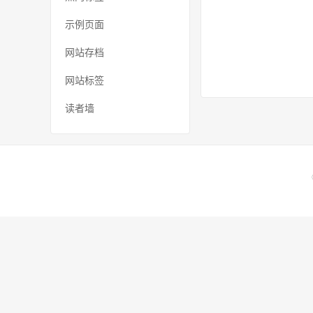
示例页面
网站存档
网站标签
读者墙