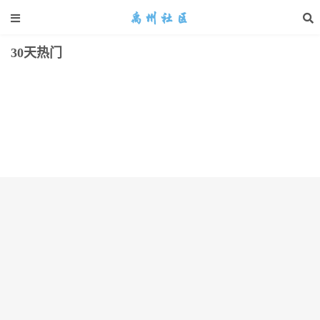
30天热门